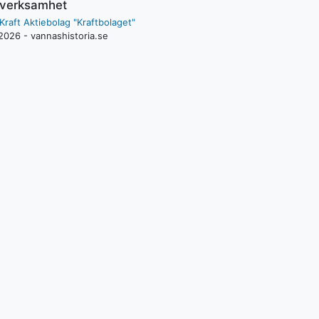
/verksamhet
Kraft Aktiebolag "Kraftbolaget"
2026 - vannashistoria.se